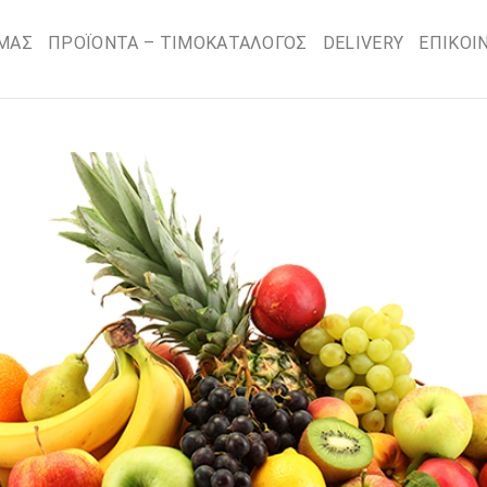
 ΜΑΣ
ΠΡΟΪΟΝΤΑ – ΤΙΜΟΚΑΤΑΛΟΓΟΣ
DELIVERY
ΕΠΙΚΟΙ