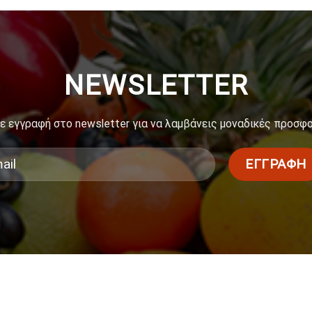
NEWSLETTER
ε εγγραφή στο newsletter για να λαμβάνεις μοναδικές προσφ