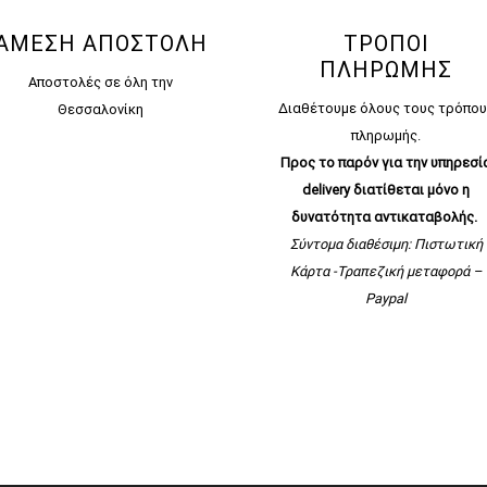
ΑΜΕΣΗ ΑΠΟΣΤΟΛΗ
ΤΡΟΠΟΙ
ΠΛΗΡΩΜΗΣ
Αποστολές σε όλη την
Διαθέτουμε όλους τους τρόπου
Θεσσαλονίκη
πληρωμής.
Προς το παρόν για την υπηρεσί
delivery διατίθεται μόνο η
δυνατότητα αντικαταβολής.
Σύντομα διαθέσιμη:
Πιστωτική
Κάρτα -Τραπεζική μεταφορά –
Paypal