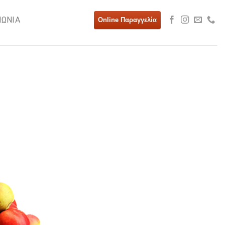
ΝΩΝΙΑ
Online Παραγγελία